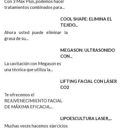
Con 3 Max Plus, podemos hacer
tratamientos combinados para...
COOL SHAPE: ELIMINA EL
TEJIDO...
Ahora usted puede eliminar la
grasa de su...
MEGASON: ULTRASONIDO
CON...
La cavitación con Megason es
una técnica que utiliza la...
LIFTING FACIAL CON LÁSER
CO2
Te ofrecemos el
REJUVENECIMIENTO FACIAL
DE MÁXIMA EFICACIA,...
LIPOESCULTURA LASER,...
Muchas veces hacemos ejercicios