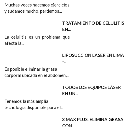
Muchas veces hacemos ejercicios
y sudamos mucho, perdemos...
TRATAMIENTO DE CELULITIS
EN...
La celulitis es un problema que
afecta la...
LIPOSUCCION LASER EN LIMA
-...
Es posible eliminar la grasa
corporal ubicada en el abdomen,...
TODOS LOS EQUIPOS LÁSER
EN UN...
Tenemos la más amplia
tecnología disponible para el...
3 MAX PLUS: ELIMINA GRASA
CON...