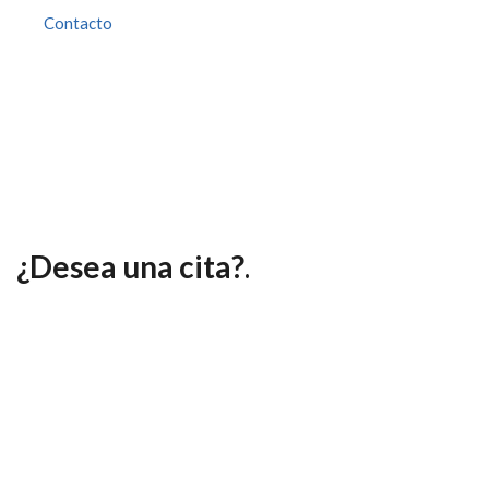
Contacto
¿Desea una cita?
.