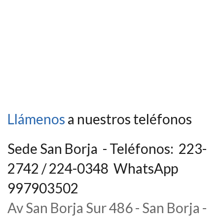
Llámenos
a nuestros teléfonos
Sede San Borja - Teléfonos: 223-
2742 / 224-0348 WhatsApp
997903502
Av San Borja Sur 486 - San Borja -