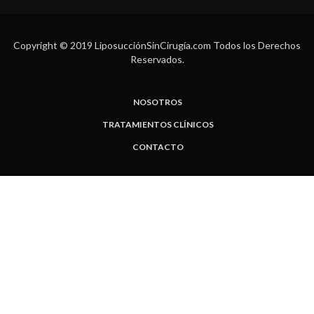
Copyright © 2019 LiposucciónSinCirugía.com Todos los Derechos
Reservados.
NOSOTROS
TRATAMIENTOS CLÍNICOS
CONTACTO