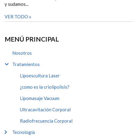
y sudamos...
VER TODO
MENÚ PRINCIPAL
Nosotros
Tratamientos
Lipoescultura Laser
¿como es la criolipolisis?
Lipomasaje Vacuum
Ultracavitación Corporal
Radiofrecuencia Corporal
Tecnología