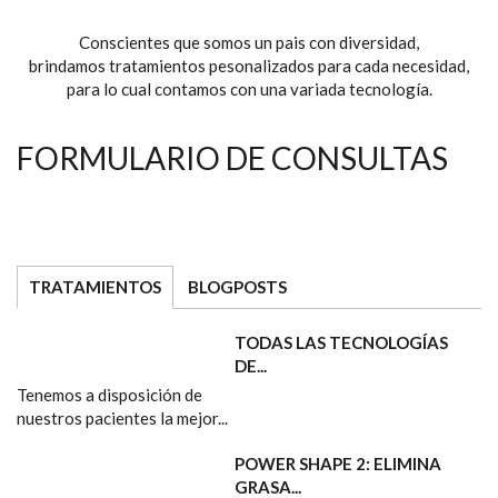
Conscientes que somos un pais con diversidad,
brindamos tratamientos pesonalizados para cada necesidad,
para lo cual contamos con una variada tecnología.
FORMULARIO DE CONSULTAS
TRATAMIENTOS
(SOLAPA ACTIVA)
BLOGPOSTS
TODAS LAS TECNOLOGÍAS
DE...
Tenemos a disposición de
nuestros pacientes la mejor...
POWER SHAPE 2: ELIMINA
GRASA...