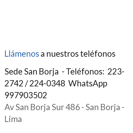
Llámenos
a nuestros teléfonos
Sede San Borja - Teléfonos: 223-
2742 / 224-0348 WhatsApp
997903502
Av San Borja Sur 486 - San Borja -
Lima