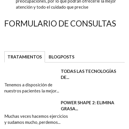
preocupaciones, por lo que podrán ofrecerle la mejor
atención y todo el cuidado que precise
FORMULARIO DE CONSULTAS
TRATAMIENTOS
BLOGPOSTS
TODAS LAS TECNOLOGÍAS
DE...
Tenemos a disposición de
nuestros pacientes la mejor...
POWER SHAPE 2: ELIMINA
GRASA...
Muchas veces hacemos ejercicios
y sudamos mucho, perdemos...