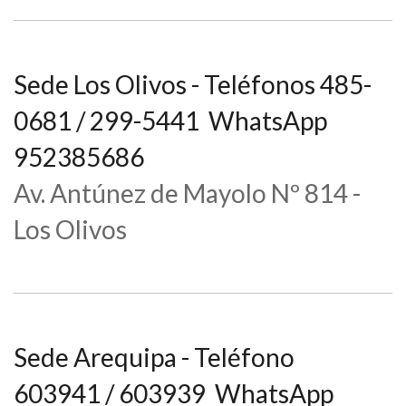
Sede Los Olivos - Teléfonos 485-
0681 / 299-5441 WhatsApp
952385686
Av. Antúnez de Mayolo Nº 814 -
Los Olivos
Sede Arequipa - Teléfono
603941 / 603939 WhatsApp