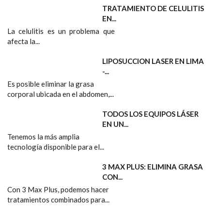
TRATAMIENTO DE CELULITIS
EN...
La celulitis es un problema que
afecta la...
LIPOSUCCION LASER EN LIMA
-...
Es posible eliminar la grasa
corporal ubicada en el abdomen,...
TODOS LOS EQUIPOS LÁSER
EN UN...
Tenemos la más amplia
tecnología disponible para el...
3 MAX PLUS: ELIMINA GRASA
CON...
Con 3 Max Plus, podemos hacer
tratamientos combinados para...