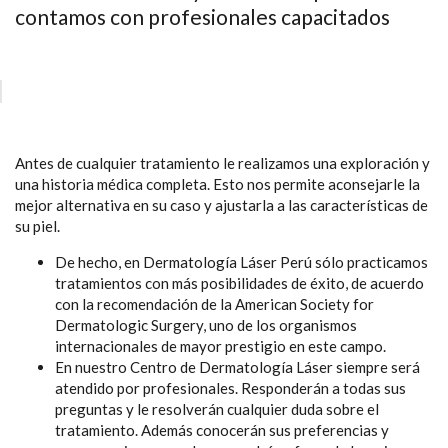
contamos con profesionales capacitados
Antes de cualquier tratamiento le realizamos una exploración y
una historia médica completa. Esto nos permite aconsejarle la
mejor alternativa en su caso y ajustarla a las características de
su piel.
De hecho, en Dermatología Láser Perú sólo practicamos
tratamientos con más posibilidades de éxito, de acuerdo
con la recomendación de la American Society for
Dermatologic Surgery, uno de los organismos
internacionales de mayor prestigio en este campo.
En nuestro Centro de Dermatología Láser siempre será
atendido por profesionales. Responderán a todas sus
preguntas y le resolverán cualquier duda sobre el
tratamiento. Además conocerán sus preferencias y