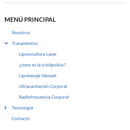
MENÚ PRINCIPAL
Nosotros
Tratamientos
Lipoescultura Laser
¿como es la criolipolisis?
Lipomasaje Vacuum
Ultracavitación Corporal
Radiofrecuencia Corporal
Tecnología
Contacto